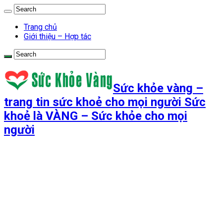
Trang chủ
Giới thiệu – Hợp tác
Sức khỏe vàng –
trang tin sức khoẻ cho mọi người Sức
khoẻ là VÀNG – Sức khỏe cho mọi
người