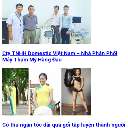
Cty TNHH Domestic Việt Nam – Nhà Phân Phối
Máy Thẩm Mỹ Hàng Đầu
Cô thu ngân tóc dài quá gối tập luyện thành người