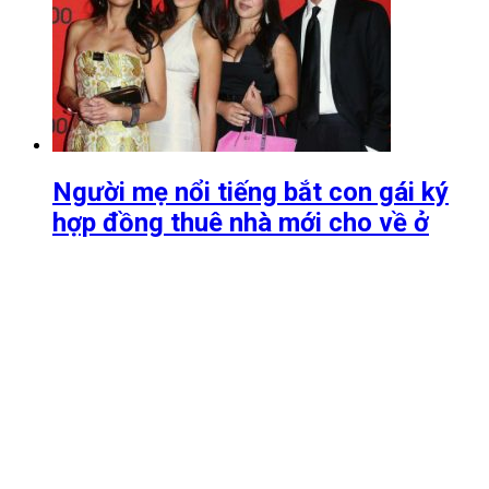
Người mẹ nổi tiếng bắt con gái ký
hợp đồng thuê nhà mới cho về ở