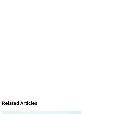
Related Articles