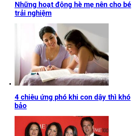
Những hoạt động hè mẹ nên cho bé
trải nghiệm
4 chiêu ứng phó khi con dậy thì khó
bảo