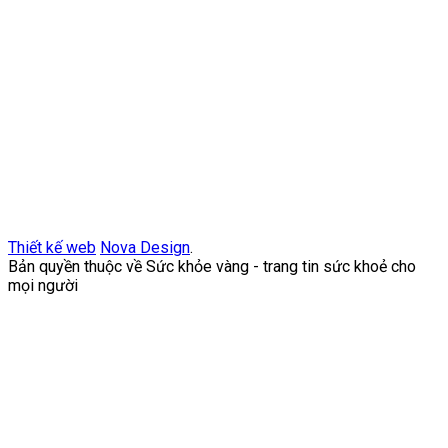
Thiết kế web
Nova Design
.
Bản quyền thuộc về Sức khỏe vàng - trang tin sức khoẻ cho
mọi người