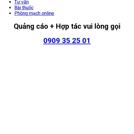
Tư vấn
Bài thuốc
Phòng mạch online
Quảng cáo + Hợp tác vui lòng gọi
0909 35 25 01