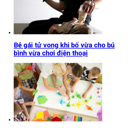
Bé gái tử vong khi bố vừa cho bú
bình vừa chơi điện thoại