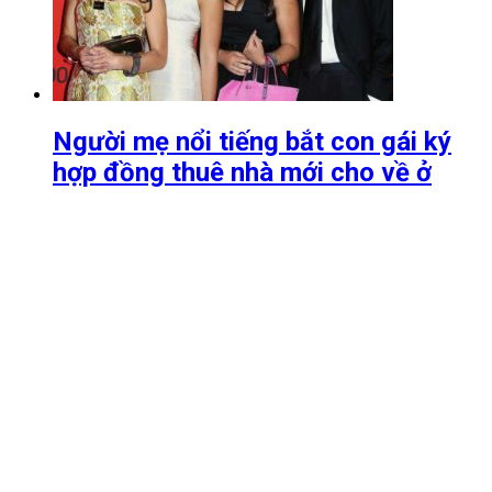
Người mẹ nổi tiếng bắt con gái ký
hợp đồng thuê nhà mới cho về ở