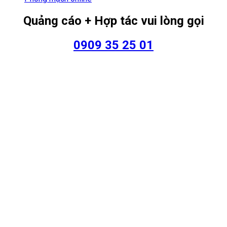
Quảng cáo + Hợp tác vui lòng gọi
0909 35 25 01