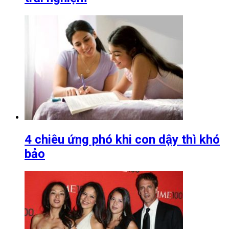
4 chiêu ứng phó khi con dậy thì khó
bảo