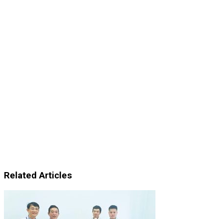
Related Articles