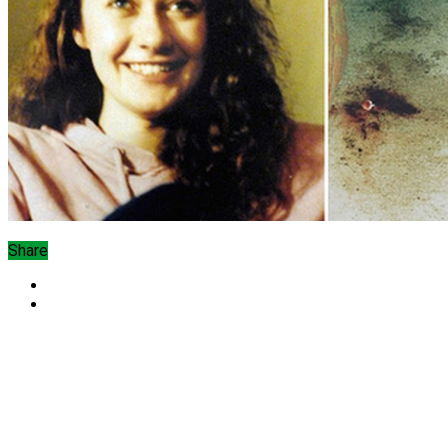
Share