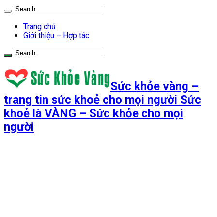
Trang chủ
Giới thiệu – Hợp tác
Sức khỏe vàng –
trang tin sức khoẻ cho mọi người Sức
khoẻ là VÀNG – Sức khỏe cho mọi
người