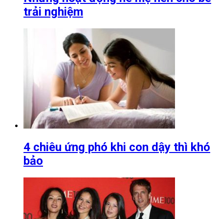
trải nghiệm
4 chiêu ứng phó khi con dậy thì khó
bảo