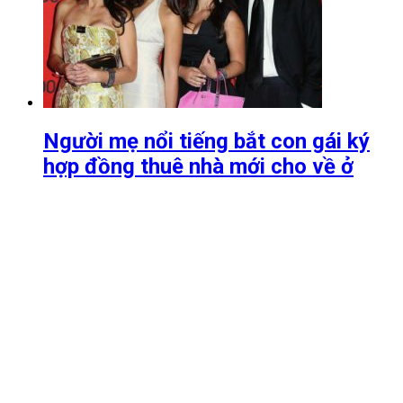
Người mẹ nổi tiếng bắt con gái ký
hợp đồng thuê nhà mới cho về ở