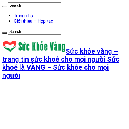
Trang chủ
Giới thiệu – Hợp tác
Sức khỏe vàng –
trang tin sức khoẻ cho mọi người Sức
khoẻ là VÀNG – Sức khỏe cho mọi
người