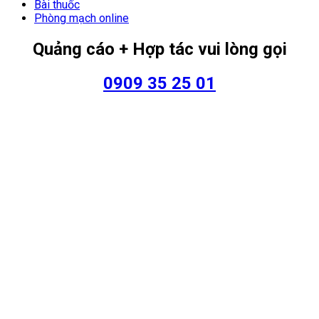
Bài thuốc
Phòng mạch online
Quảng cáo + Hợp tác vui lòng gọi
0909 35 25 01