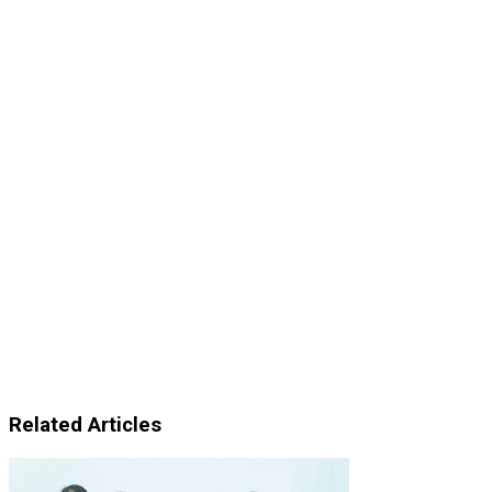
Related Articles