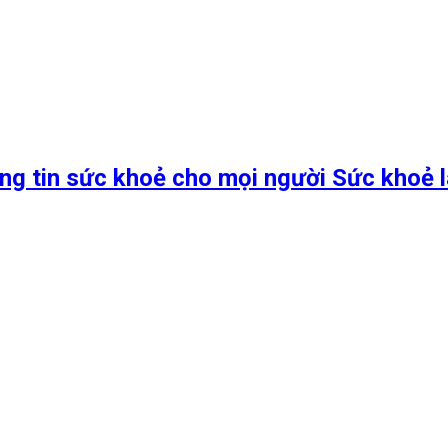
ng tin sức khoẻ cho mọi người Sức khoẻ