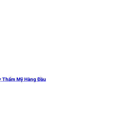
y Thẩm Mỹ Hàng Đầu