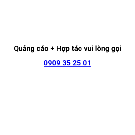
Quảng cáo + Hợp tác vui lòng gọi
0909 35 25 01