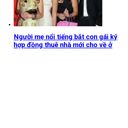
Người mẹ nổi tiếng bắt con gái ký
hợp đồng thuê nhà mới cho về ở