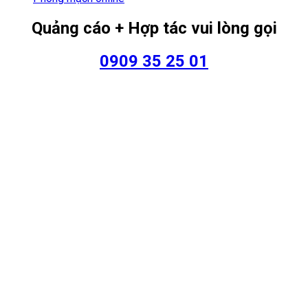
Quảng cáo + Hợp tác vui lòng gọi
0909 35 25 01