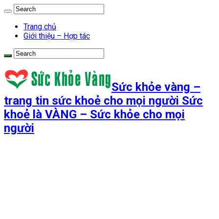
Trang chủ
Giới thiệu – Hợp tác
Sức khỏe vàng –
trang tin sức khoẻ cho mọi người Sức
khoẻ là VÀNG – Sức khỏe cho mọi
người