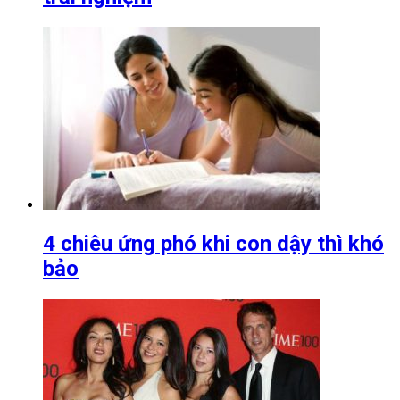
4 chiêu ứng phó khi con dậy thì khó
bảo