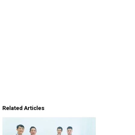
Related Articles