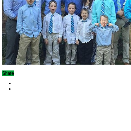
Share