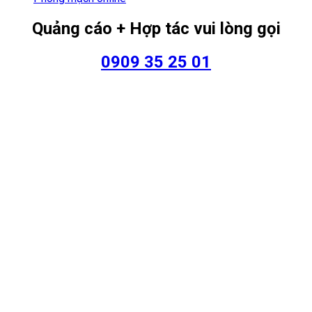
Quảng cáo + Hợp tác vui lòng gọi
0909 35 25 01