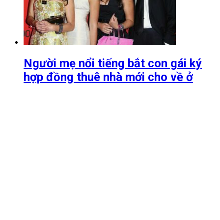
Người mẹ nổi tiếng bắt con gái ký
hợp đồng thuê nhà mới cho về ở