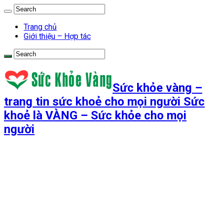
Trang chủ
Giới thiệu – Hợp tác
Sức khỏe vàng –
trang tin sức khoẻ cho mọi người Sức
khoẻ là VÀNG – Sức khỏe cho mọi
người