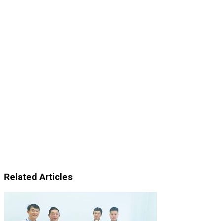
Related Articles