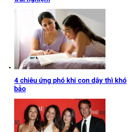
4 chiêu ứng phó khi con dậy thì khó
bảo