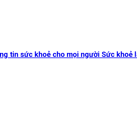
ng tin sức khoẻ cho mọi người Sức khoẻ