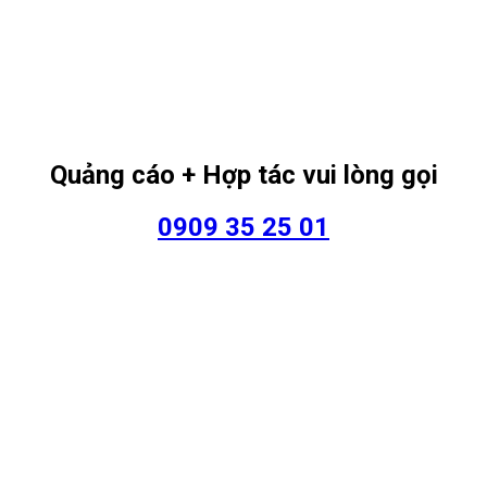
Quảng cáo + Hợp tác vui lòng gọi
0909 35 25 01