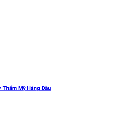
y Thẩm Mỹ Hàng Đầu