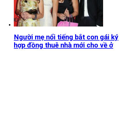
Người mẹ nổi tiếng bắt con gái ký
hợp đồng thuê nhà mới cho về ở