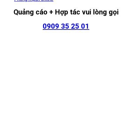
Quảng cáo + Hợp tác vui lòng gọi
0909 35 25 01