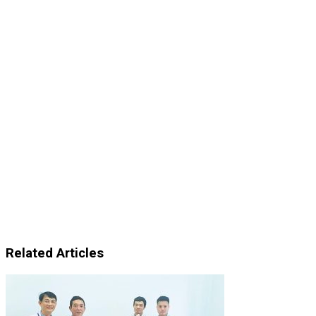
Related Articles