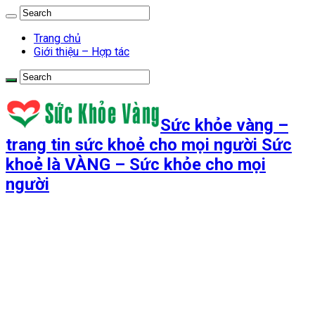
Trang chủ
Giới thiệu – Hợp tác
Sức khỏe vàng –
trang tin sức khoẻ cho mọi người Sức
khoẻ là VÀNG – Sức khỏe cho mọi
người