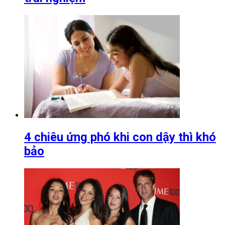
4 chiêu ứng phó khi con dậy thì khó
bảo