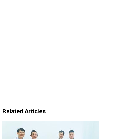
Related Articles