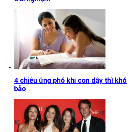
4 chiêu ứng phó khi con dậy thì khó
bảo