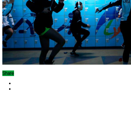
Share