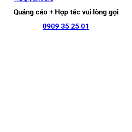
Quảng cáo + Hợp tác vui lòng gọi
0909 35 25 01