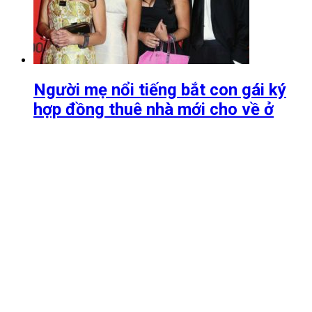
Người mẹ nổi tiếng bắt con gái ký
hợp đồng thuê nhà mới cho về ở