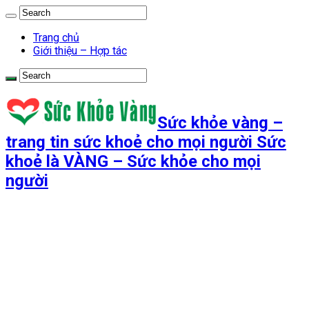
Trang chủ
Giới thiệu – Hợp tác
Sức khỏe vàng –
trang tin sức khoẻ cho mọi người Sức
khoẻ là VÀNG – Sức khỏe cho mọi
người