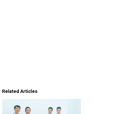
Related Articles