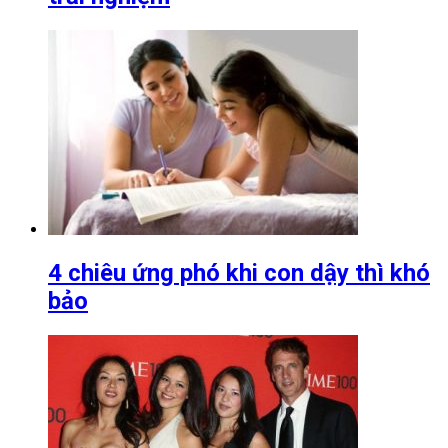
4 chiêu ứng phó khi con dậy thì khó
bảo