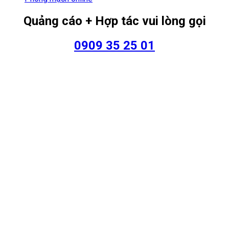
Quảng cáo + Hợp tác vui lòng gọi
0909 35 25 01