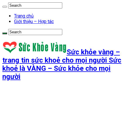
Trang chủ
Giới thiệu – Hợp tác
Sức khỏe vàng –
trang tin sức khoẻ cho mọi người Sức
khoẻ là VÀNG – Sức khỏe cho mọi
người