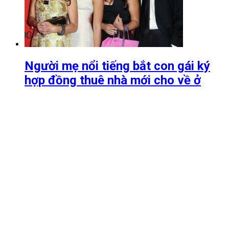
Người mẹ nổi tiếng bắt con gái ký
hợp đồng thuê nhà mới cho về ở