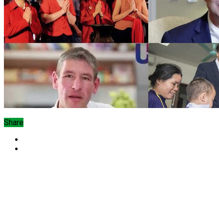
Share