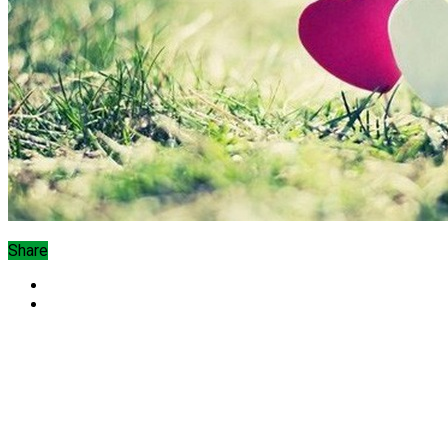
Share