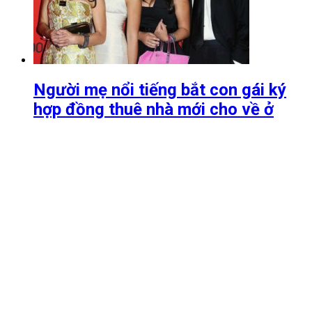
Người mẹ nổi tiếng bắt con gái ký
hợp đồng thuê nhà mới cho về ở