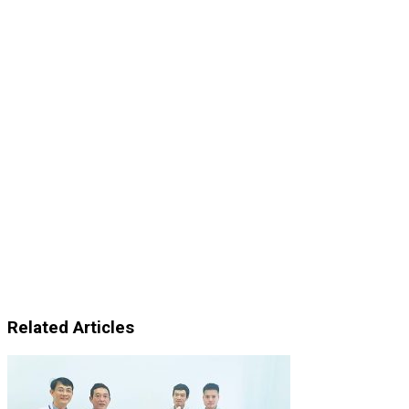
Related Articles