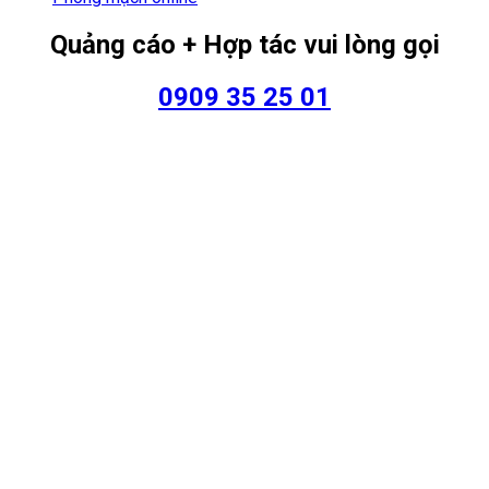
Quảng cáo + Hợp tác vui lòng gọi
0909 35 25 01