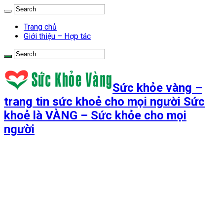
Trang chủ
Giới thiệu – Hợp tác
Sức khỏe vàng –
trang tin sức khoẻ cho mọi người Sức
khoẻ là VÀNG – Sức khỏe cho mọi
người