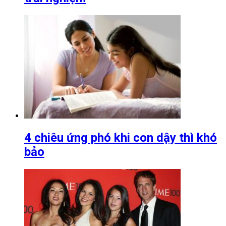
4 chiêu ứng phó khi con dậy thì khó
bảo