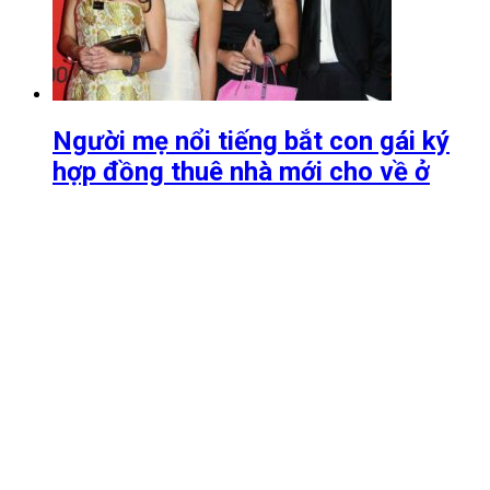
Người mẹ nổi tiếng bắt con gái ký
hợp đồng thuê nhà mới cho về ở