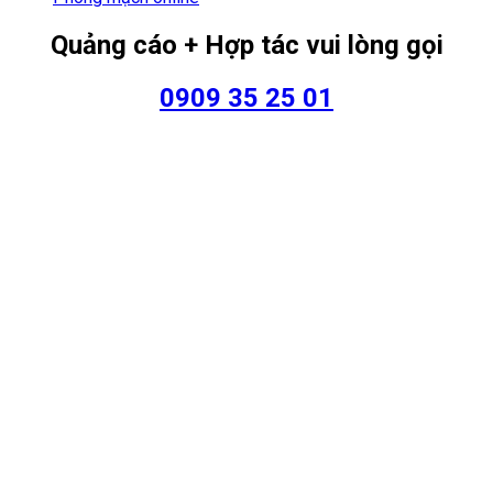
Quảng cáo + Hợp tác vui lòng gọi
0909 35 25 01