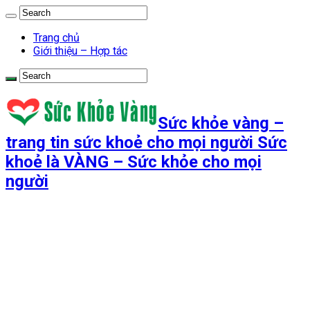
Trang chủ
Giới thiệu – Hợp tác
Sức khỏe vàng –
trang tin sức khoẻ cho mọi người Sức
khoẻ là VÀNG – Sức khỏe cho mọi
người