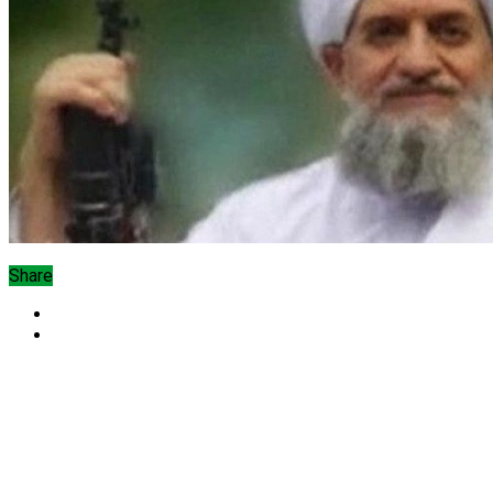
Share