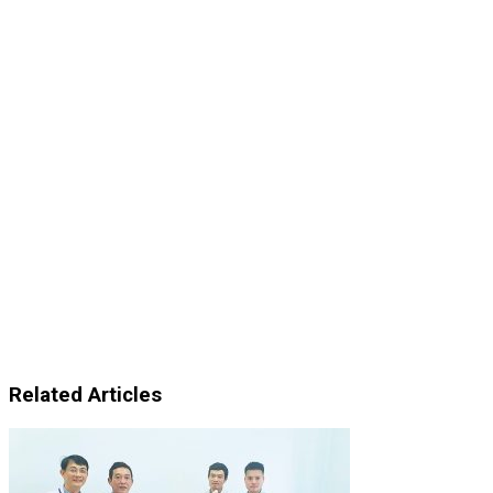
Related Articles