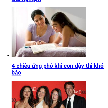
4 chiêu ứng phó khi con dậy thì khó
bảo