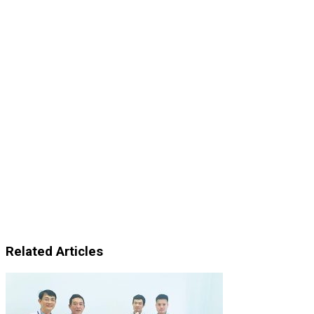
Related Articles