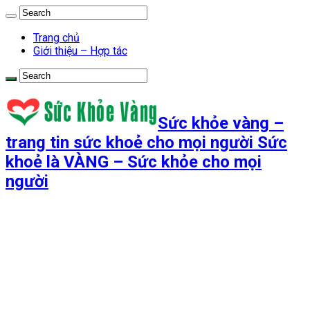
Trang chủ
Giới thiệu – Hợp tác
Sức khỏe vàng –
trang tin sức khoẻ cho mọi người Sức
khoẻ là VÀNG – Sức khỏe cho mọi
người