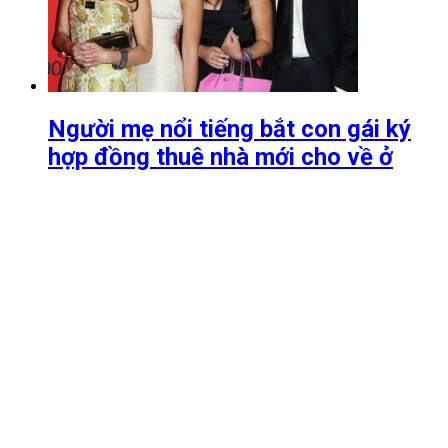
Người mẹ nổi tiếng bắt con gái ký
hợp đồng thuê nhà mới cho về ở