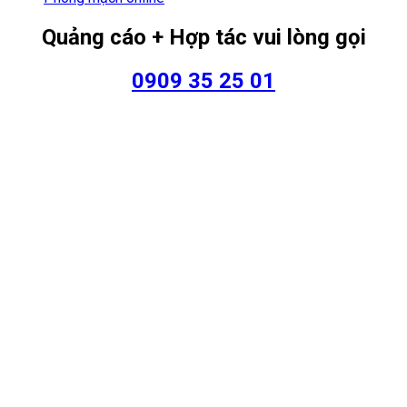
Quảng cáo + Hợp tác vui lòng gọi
0909 35 25 01