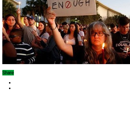
Share