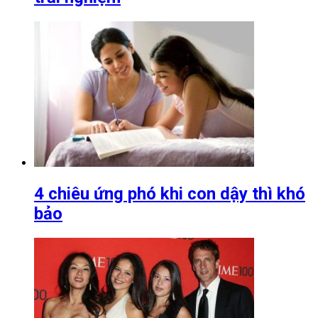
4 chiêu ứng phó khi con dậy thì khó
bảo