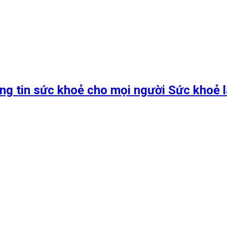
ng tin sức khoẻ cho mọi người Sức khoẻ