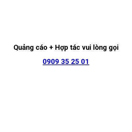
Quảng cáo + Hợp tác vui lòng gọi
0909 35 25 01