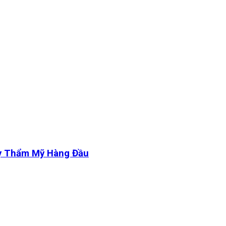
y Thẩm Mỹ Hàng Đầu