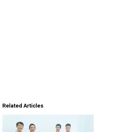
Related Articles