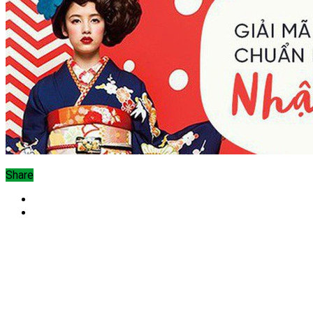
Share