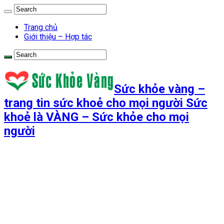
Trang chủ
Giới thiệu – Hợp tác
Sức khỏe vàng –
trang tin sức khoẻ cho mọi người Sức
khoẻ là VÀNG – Sức khỏe cho mọi
người