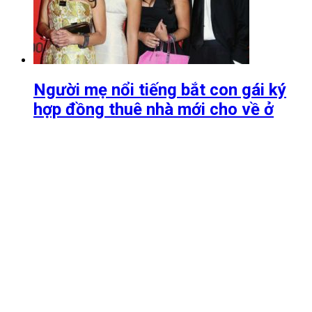
Người mẹ nổi tiếng bắt con gái ký
hợp đồng thuê nhà mới cho về ở