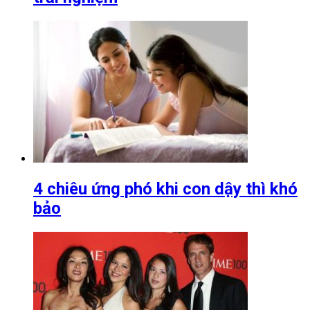
4 chiêu ứng phó khi con dậy thì khó
bảo