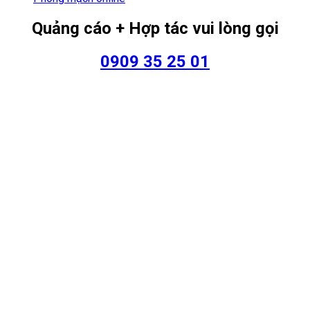
Quảng cáo + Hợp tác vui lòng gọi
0909 35 25 01