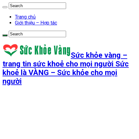
Trang chủ
Giới thiệu – Hợp tác
Sức khỏe vàng –
trang tin sức khoẻ cho mọi người Sức
khoẻ là VÀNG – Sức khỏe cho mọi
người