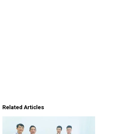
Related Articles