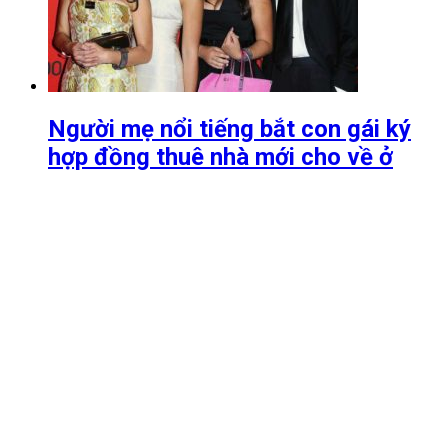
Người mẹ nổi tiếng bắt con gái ký
hợp đồng thuê nhà mới cho về ở