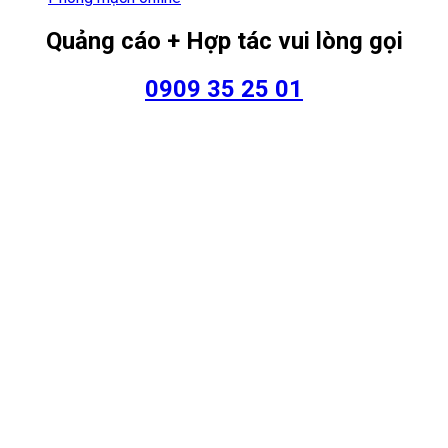
Quảng cáo + Hợp tác vui lòng gọi
0909 35 25 01