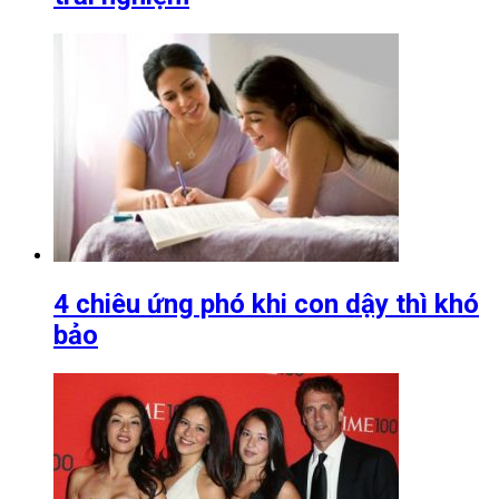
4 chiêu ứng phó khi con dậy thì khó
bảo