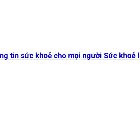
ng tin sức khoẻ cho mọi người Sức khoẻ