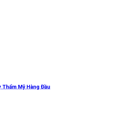
y Thẩm Mỹ Hàng Đầu