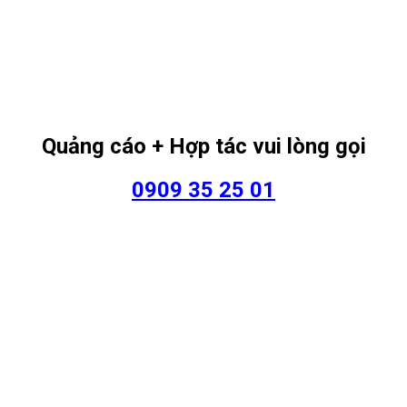
Quảng cáo + Hợp tác vui lòng gọi
0909 35 25 01