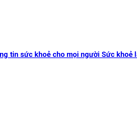
ng tin sức khoẻ cho mọi người Sức khoẻ