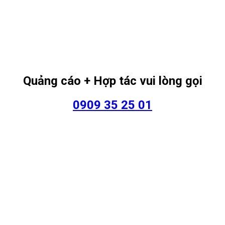
Quảng cáo + Hợp tác vui lòng gọi
0909 35 25 01