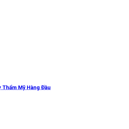
y Thẩm Mỹ Hàng Đầu