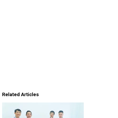
Related Articles