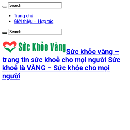
Trang chủ
Giới thiệu – Hợp tác
Sức khỏe vàng –
trang tin sức khoẻ cho mọi người Sức
khoẻ là VÀNG – Sức khỏe cho mọi
người