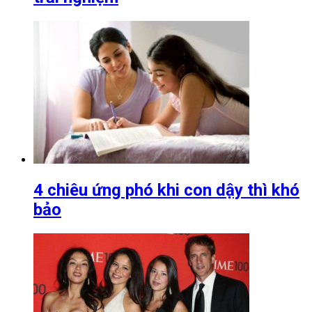
4 chiêu ứng phó khi con dậy thì khó
bảo