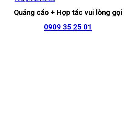
Quảng cáo + Hợp tác vui lòng gọi
0909 35 25 01