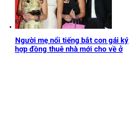
Người mẹ nổi tiếng bắt con gái ký
hợp đồng thuê nhà mới cho về ở