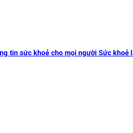
ng tin sức khoẻ cho mọi người Sức khoẻ