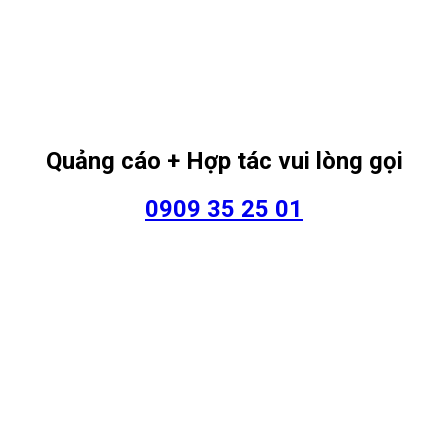
Quảng cáo + Hợp tác vui lòng gọi
0909 35 25 01