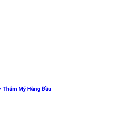
y Thẩm Mỹ Hàng Đầu