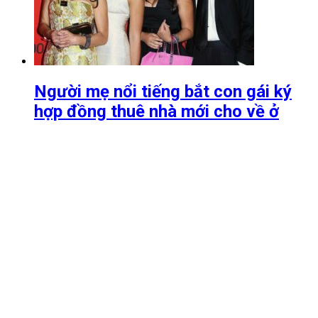
Người mẹ nổi tiếng bắt con gái ký
hợp đồng thuê nhà mới cho về ở