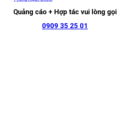
Quảng cáo + Hợp tác vui lòng gọi
0909 35 25 01