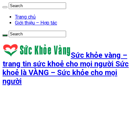
Trang chủ
Giới thiệu – Hợp tác
Sức khỏe vàng –
trang tin sức khoẻ cho mọi người Sức
khoẻ là VÀNG – Sức khỏe cho mọi
người