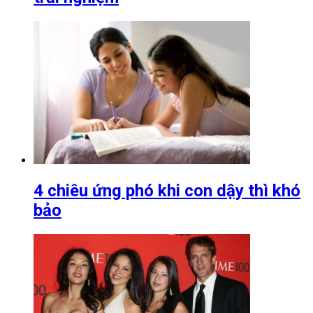
4 chiêu ứng phó khi con dậy thì khó
bảo