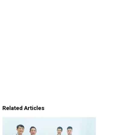
Related Articles