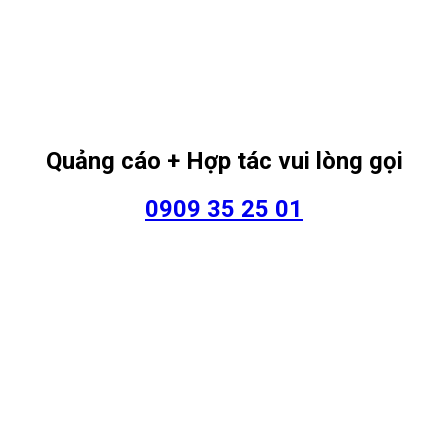
Quảng cáo + Hợp tác vui lòng gọi
0909 35 25 01