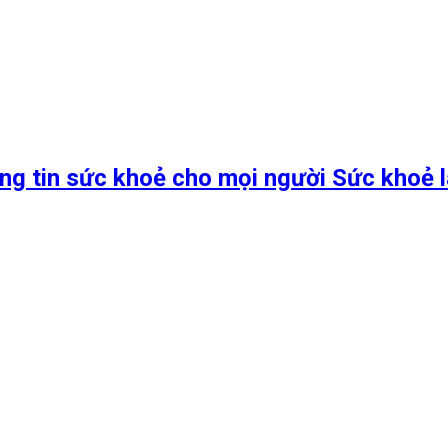
ng tin sức khoẻ cho mọi người Sức khoẻ