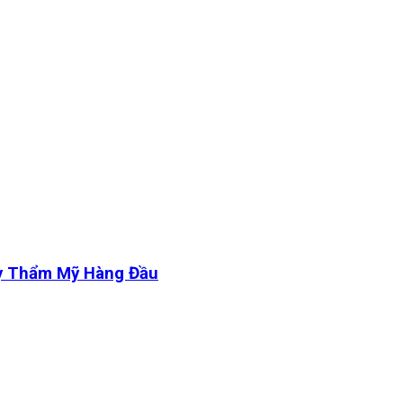
y Thẩm Mỹ Hàng Đầu