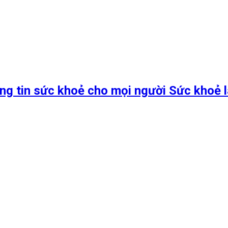
ng tin sức khoẻ cho mọi người Sức khoẻ