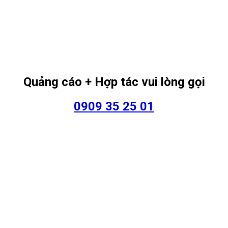
Quảng cáo + Hợp tác vui lòng gọi
0909 35 25 01