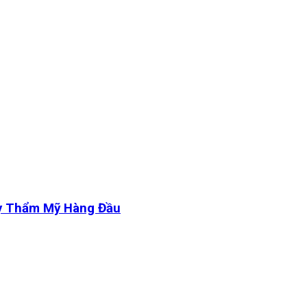
y Thẩm Mỹ Hàng Đầu