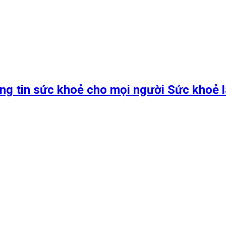
ng tin sức khoẻ cho mọi người Sức khoẻ