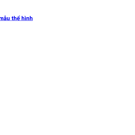
 mẫu thể hình