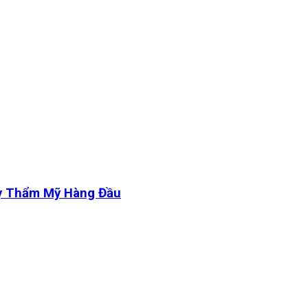
y Thẩm Mỹ Hàng Đầu