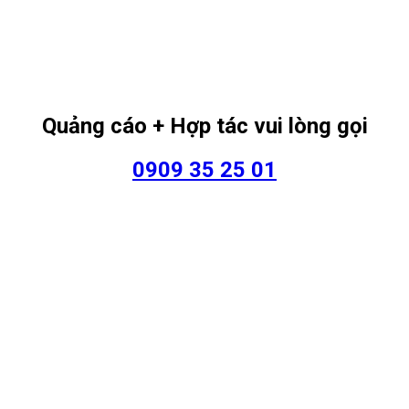
Quảng cáo + Hợp tác vui lòng gọi
0909 35 25 01