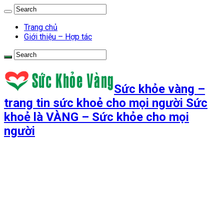
Trang chủ
Giới thiệu – Hợp tác
Sức khỏe vàng –
trang tin sức khoẻ cho mọi người Sức
khoẻ là VÀNG – Sức khỏe cho mọi
người