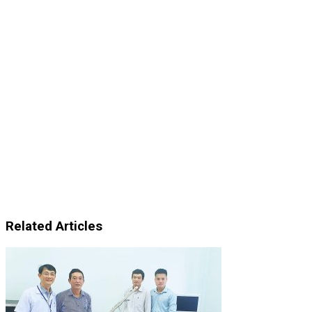
Related Articles