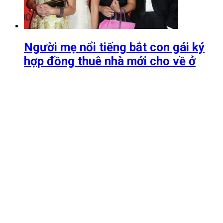
Người mẹ nổi tiếng bắt con gái ký
hợp đồng thuê nhà mới cho về ở