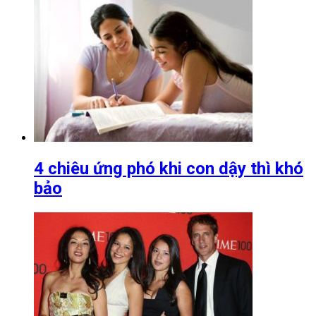
4 chiêu ứng phó khi con dậy thì khó
bảo