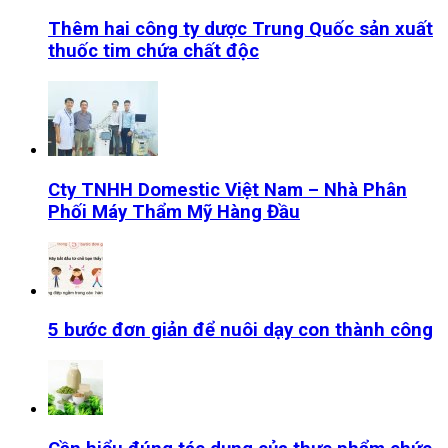
Thêm hai công ty dược Trung Quốc sản xuất
thuốc tim chứa chất độc
Cty TNHH Domestic Việt Nam – Nhà Phân
Phối Máy Thẩm Mỹ Hàng Đầu
5 bước đơn giản để nuôi dạy con thành công