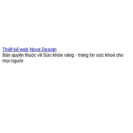
Thiết kế web
Nova Design
.
Bản quyền thuộc về Sức khỏe vàng - trang tin sức khoẻ cho
mọi người