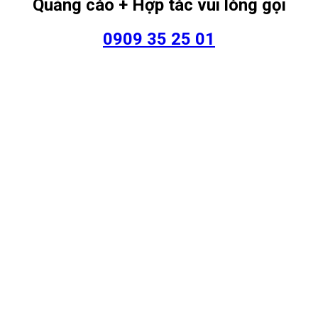
Quảng cáo + Hợp tác vui lòng gọi
0909 35 25 01