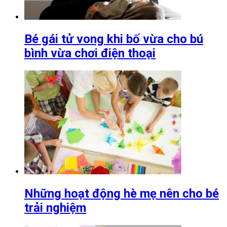
Bé gái tử vong khi bố vừa cho bú
bình vừa chơi điện thoại
Những hoạt động hè mẹ nên cho bé
trải nghiệm