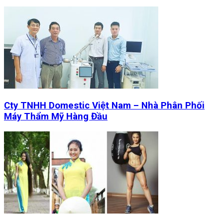
Cty TNHH Domestic Việt Nam – Nhà Phân Phối
Máy Thẩm Mỹ Hàng Đầu