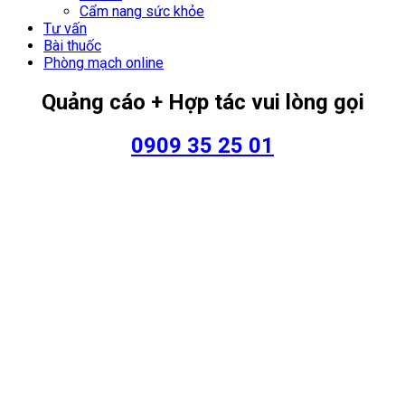
Cẩm nang sức khỏe
Tư vấn
Bài thuốc
Phòng mạch online
Quảng cáo + Hợp tác vui lòng gọi
0909 35 25 01