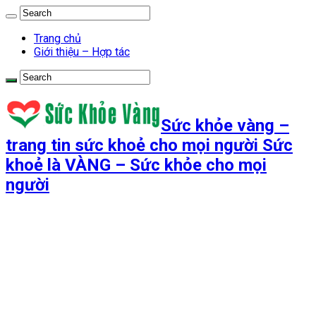
Trang chủ
Giới thiệu – Hợp tác
Sức khỏe vàng –
trang tin sức khoẻ cho mọi người Sức
khoẻ là VÀNG – Sức khỏe cho mọi
người