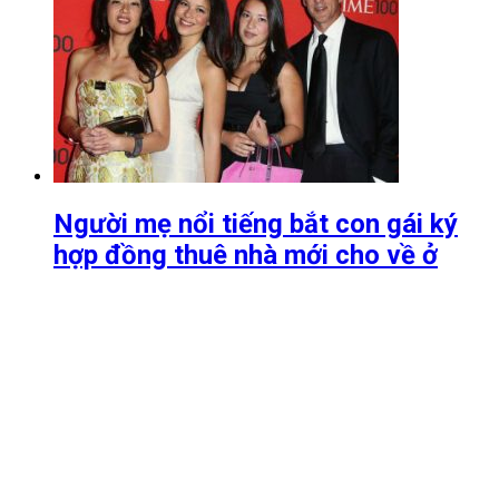
Người mẹ nổi tiếng bắt con gái ký
hợp đồng thuê nhà mới cho về ở