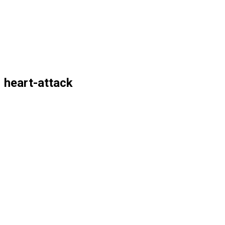
heart-attack