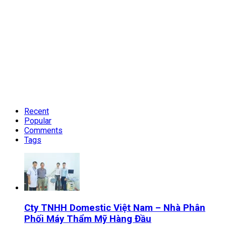
Recent
Popular
Comments
Tags
Cty TNHH Domestic Việt Nam – Nhà Phân
Phối Máy Thẩm Mỹ Hàng Đầu