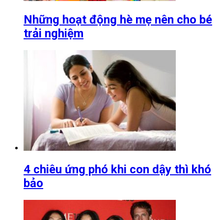
Những hoạt động hè mẹ nên cho bé
trải nghiệm
4 chiêu ứng phó khi con dậy thì khó
bảo