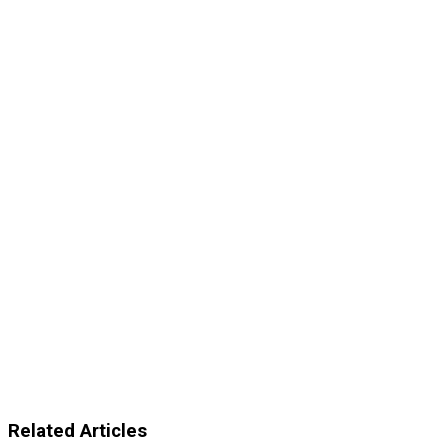
Related Articles