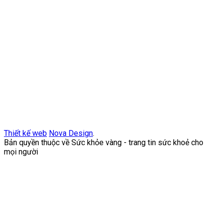
Thiết kế web
Nova Design
.
Bản quyền thuộc về Sức khỏe vàng - trang tin sức khoẻ cho
mọi người