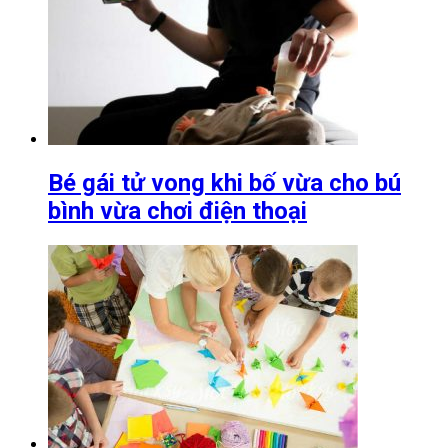
Bé gái tử vong khi bố vừa cho bú
bình vừa chơi điện thoại