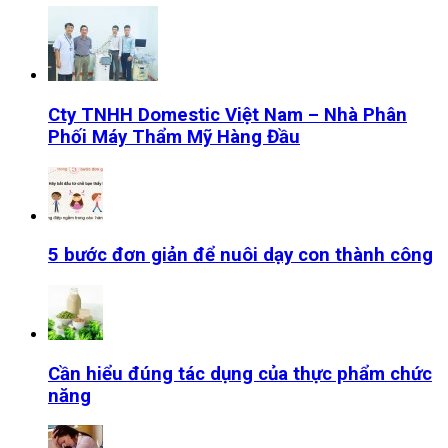
Cty TNHH Domestic Việt Nam – Nhà Phân
Phối Máy Thẩm Mỹ Hàng Đầu
5 bước đơn giản để nuôi dạy con thành công
Cần hiểu đúng tác dụng của thực phẩm chức
năng