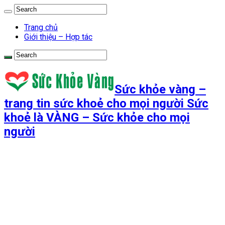
Trang chủ
Giới thiệu – Hợp tác
Sức khỏe vàng –
trang tin sức khoẻ cho mọi người Sức
khoẻ là VÀNG – Sức khỏe cho mọi
người