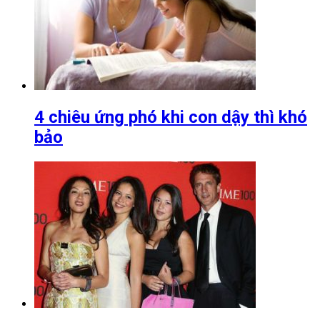
4 chiêu ứng phó khi con dậy thì khó
bảo