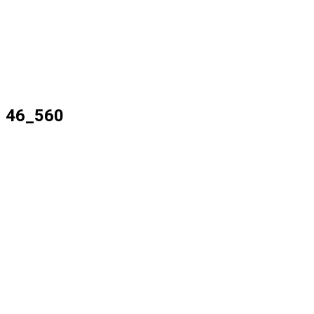
46_560