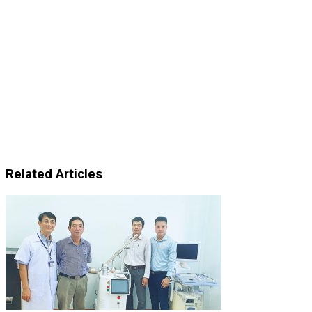
Related Articles