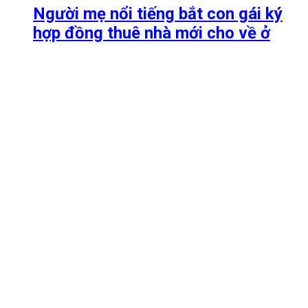
Người mẹ nổi tiếng bắt con gái ký
hợp đồng thuê nhà mới cho về ở