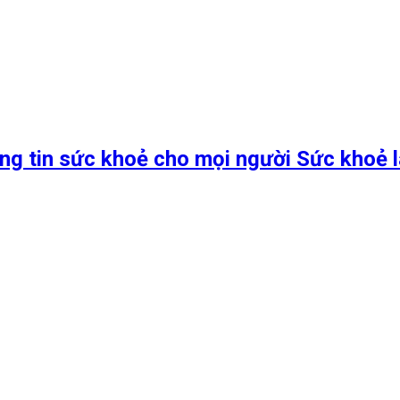
ng tin sức khoẻ cho mọi người Sức khoẻ