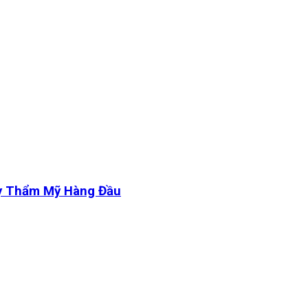
y Thẩm Mỹ Hàng Đầu