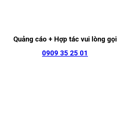
Quảng cáo + Hợp tác vui lòng gọi
0909 35 25 01