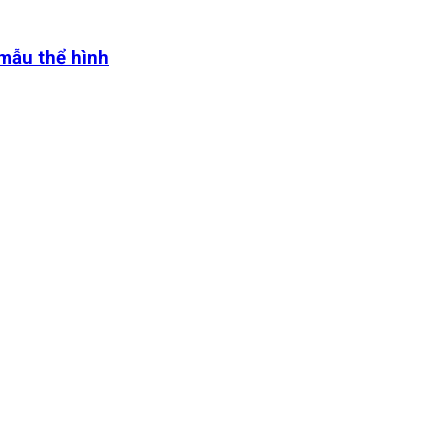
 mẫu thể hình