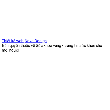
Thiết kế web
Nova Design
.
Bản quyền thuộc về Sức khỏe vàng - trang tin sức khoẻ cho
mọi người