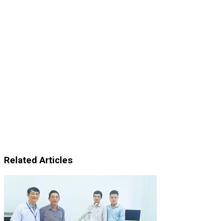
Related Articles