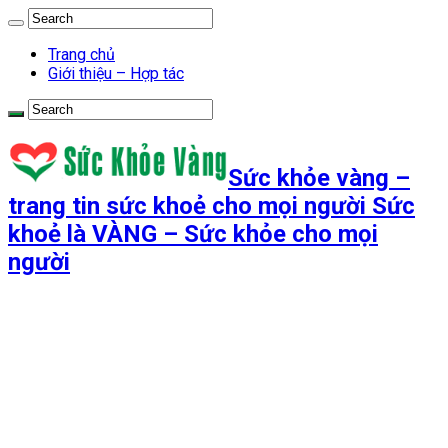
Trang chủ
Giới thiệu – Hợp tác
Sức khỏe vàng –
trang tin sức khoẻ cho mọi người Sức
khoẻ là VÀNG – Sức khỏe cho mọi
người