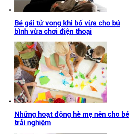
Bé gái tử vong khi bố vừa cho bú
bình vừa chơi điện thoại
Những hoạt động hè mẹ nên cho bé
trải nghiệm