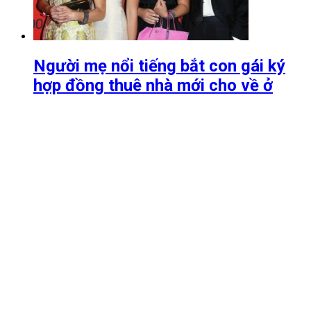
Người mẹ nổi tiếng bắt con gái ký
hợp đồng thuê nhà mới cho về ở