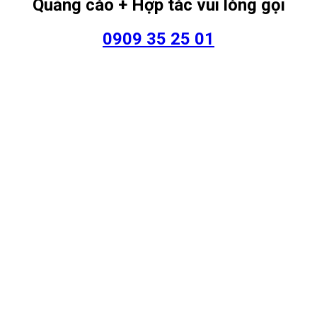
Quảng cáo + Hợp tác vui lòng gọi
0909 35 25 01