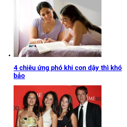
4 chiêu ứng phó khi con dậy thì khó
bảo