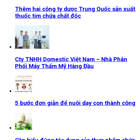
Thêm hai công ty dược Trung Quốc sản xuất
thuốc tim chứa chất độc
Cty TNHH Domestic Việt Nam – Nhà Phân
Phối Máy Thẩm Mỹ Hàng Đầu
5 bước đơn giản để nuôi dạy con thành công