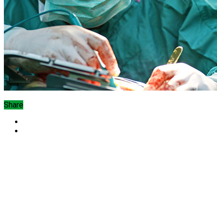
Share