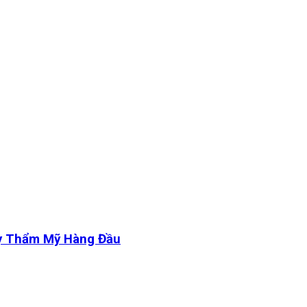
y Thẩm Mỹ Hàng Đầu