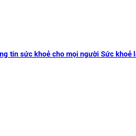
ng tin sức khoẻ cho mọi người Sức khoẻ