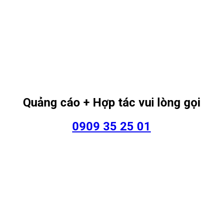
Quảng cáo + Hợp tác vui lòng gọi
0909 35 25 01