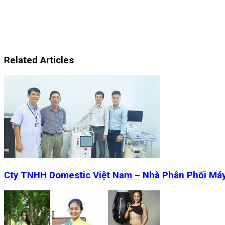
Related Articles
Cty TNHH Domestic Việt Nam – Nhà Phân Phối Má