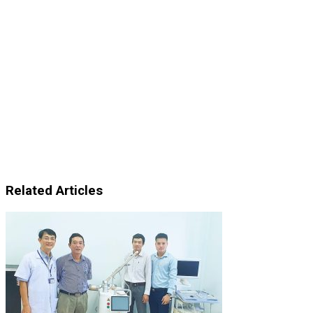
Related Articles