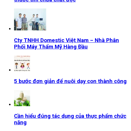
Cty TNHH Domestic Việt Nam – Nhà Phân
Phối Máy Thẩm Mỹ Hàng Đầu
5 bước đơn giản để nuôi dạy con thành công
Cần hiểu đúng tác dụng của thực phẩm chức
năng