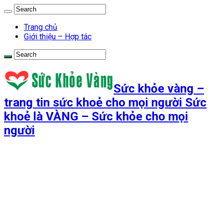
Trang chủ
Giới thiệu – Hợp tác
Sức khỏe vàng –
trang tin sức khoẻ cho mọi người Sức
khoẻ là VÀNG – Sức khỏe cho mọi
người