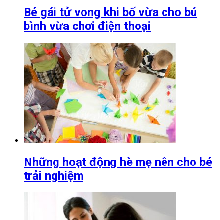
Bé gái tử vong khi bố vừa cho bú
bình vừa chơi điện thoại
Những hoạt động hè mẹ nên cho bé
trải nghiệm