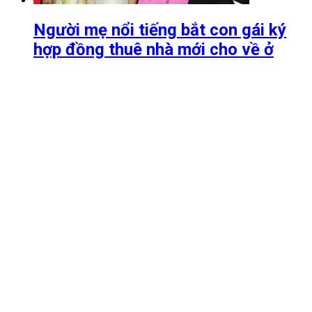
Người mẹ nổi tiếng bắt con gái ký
hợp đồng thuê nhà mới cho về ở