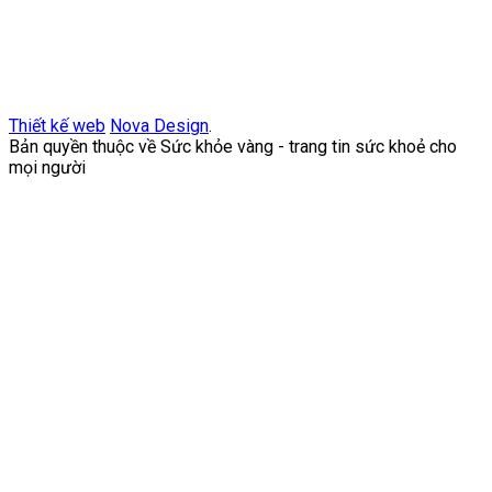
Thiết kế web
Nova Design
.
Bản quyền thuộc về Sức khỏe vàng - trang tin sức khoẻ cho
mọi người