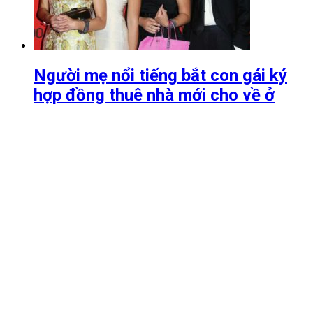
Người mẹ nổi tiếng bắt con gái ký
hợp đồng thuê nhà mới cho về ở