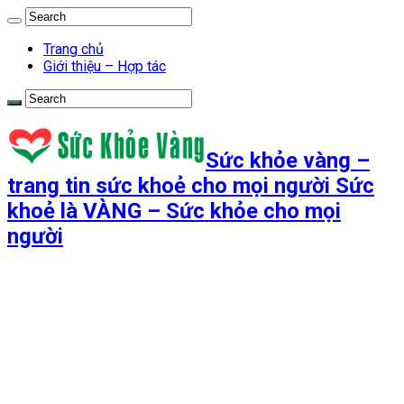
Trang chủ
Giới thiệu – Hợp tác
Sức khỏe vàng –
trang tin sức khoẻ cho mọi người Sức
khoẻ là VÀNG – Sức khỏe cho mọi
người