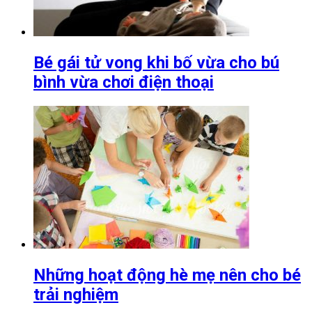
Bé gái tử vong khi bố vừa cho bú
bình vừa chơi điện thoại
Những hoạt động hè mẹ nên cho bé
trải nghiệm