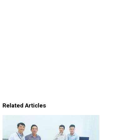
Related Articles