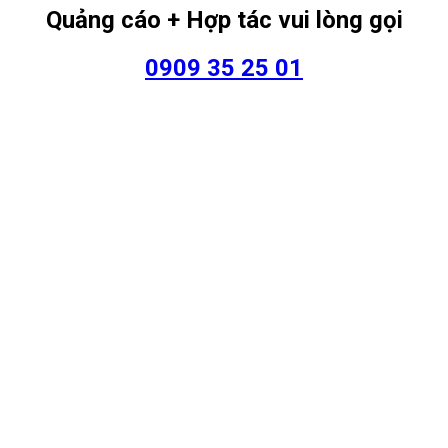
Quảng cáo + Hợp tác vui lòng gọi
0909 35 25 01